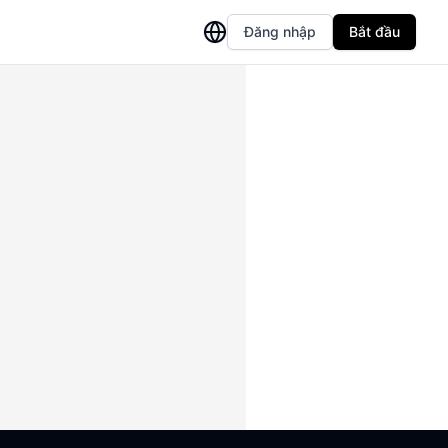
Đăng nhập
Bắt đầu