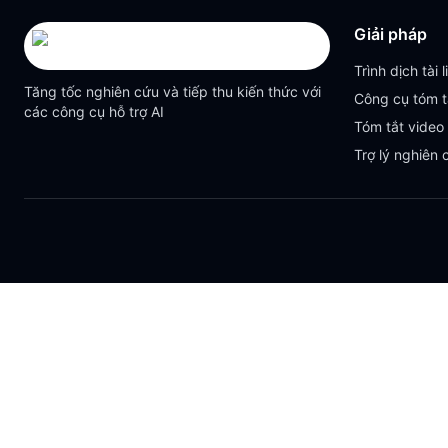
Giải pháp
Trình dịch tài l
Tăng tốc nghiên cứu và tiếp thu kiến thức với
Công cụ tóm t
các công cụ hỗ trợ AI
Tóm tắt video
Trợ lý nghiên 