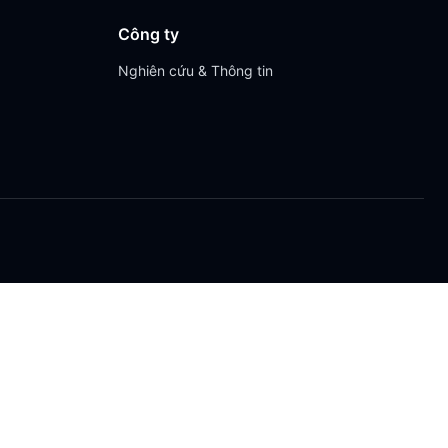
Công ty
Nghiên cứu & Thông tin