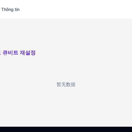
 Thông tin
 큐비트 재설정
暂无数据