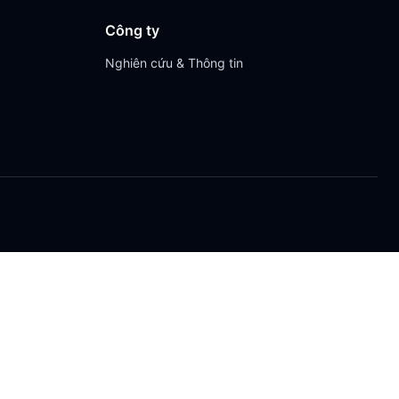
Công ty
Nghiên cứu & Thông tin