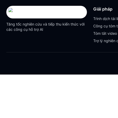
Giải pháp
Trình dịch tài l
Tăng tốc nghiên cứu và tiếp thu kiến thức với
Công cụ tóm t
các công cụ hỗ trợ AI
Tóm tắt video
Trợ lý nghiên 