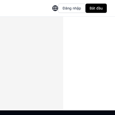
Đăng nhập
Bắt đầu