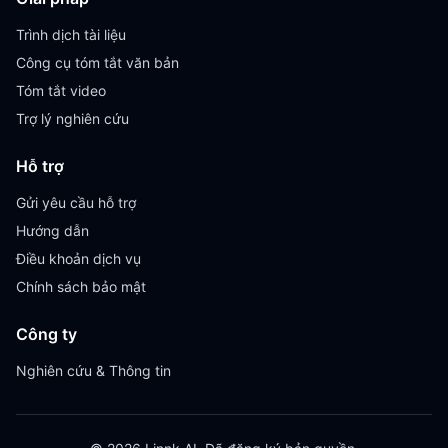
Trình dịch tài liệu
Công cụ tóm tắt văn bản
Tóm tắt video
Trợ lý nghiên cứu
Hỗ trợ
Gửi yêu cầu hỗ trợ
Hướng dẫn
Điều khoản dịch vụ
Chính sách bảo mật
Công ty
Nghiên cứu & Thông tin