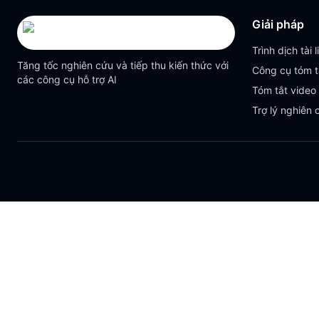
Giải pháp
Trình dịch tài l
Tăng tốc nghiên cứu và tiếp thu kiến thức với
Công cụ tóm t
các công cụ hỗ trợ AI
Tóm tắt video
Trợ lý nghiên 