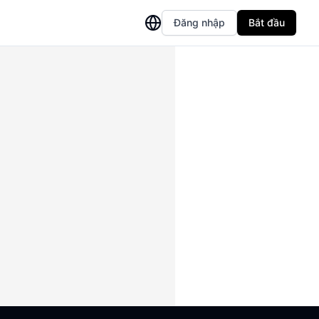
Đăng nhập
Bắt đầu