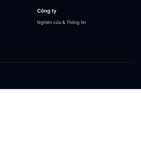
Công ty
Nghiên cứu & Thông tin