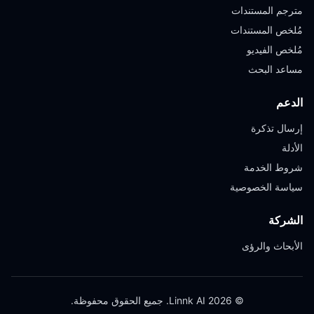
مترجم المستندات
مُلخص المستندات
مُلخص الفيديو
مساعد البحث
الدعم
إرسال تذكرة
الأدلة
شروط الخدمة
سياسة الخصوصية
الشركة
الأبحاث والرؤى
© 2026 Linnk AI. جميع الحقوق محفوظة.