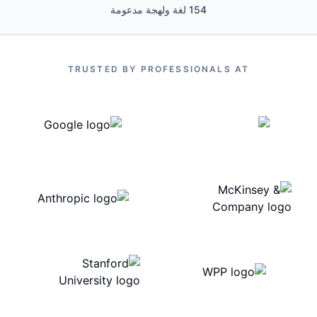
154 لغة ولهجة مدعومة
TRUSTED BY PROFESSIONALS AT