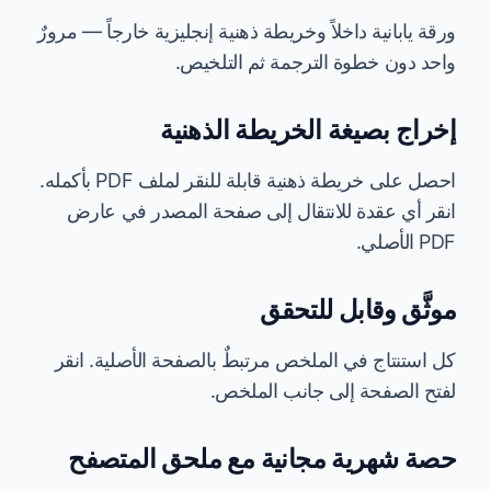
ورقة يابانية داخلاً وخريطة ذهنية إنجليزية خارجاً — مرورٌ
واحد دون خطوة الترجمة ثم التلخيص.
إخراج بصيغة الخريطة الذهنية
احصل على خريطة ذهنية قابلة للنقر لملف PDF بأكمله.
انقر أي عقدة للانتقال إلى صفحة المصدر في عارض
PDF الأصلي.
موثَّق وقابل للتحقق
كل استنتاج في الملخص مرتبطٌ بالصفحة الأصلية. انقر
لفتح الصفحة إلى جانب الملخص.
حصة شهرية مجانية مع ملحق المتصفح