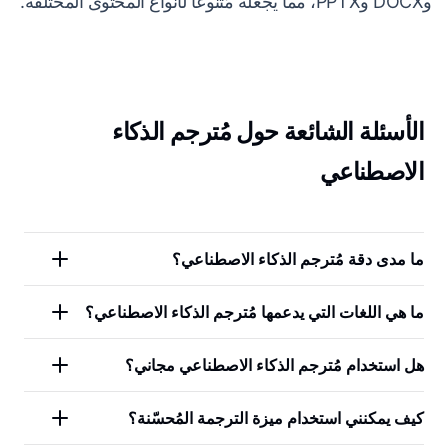
وDOCX وPPTX، مما يجعله مُتنوعًا لأنواع المحتوى المختلفة.
الأسئلة الشائعة حول مُترجم الذكاء
الاصطناعي
ما مدى دقة مُترجم الذكاء الاصطناعي؟
ما هي اللغات التي يدعمها مُترجم الذكاء الاصطناعي؟
هل استخدام مُترجم الذكاء الاصطناعي مجاني؟
كيف يمكنني استخدام ميزة الترجمة المُحسّنة؟