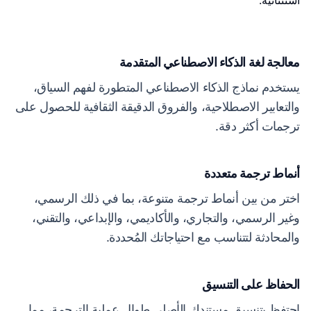
استثنائية.
معالجة لغة الذكاء الاصطناعي المتقدمة
يستخدم نماذج الذكاء الاصطناعي المتطورة لفهم السياق،
والتعابير الاصطلاحية، والفروق الدقيقة الثقافية للحصول على
ترجمات أكثر دقة.
أنماط ترجمة متعددة
اختر من بين أنماط ترجمة متنوعة، بما في ذلك الرسمي،
وغير الرسمي، والتجاري، والأكاديمي، والإبداعي، والتقني،
والمحادثة لتتناسب مع احتياجاتك المُحددة.
الحفاظ على التنسيق
احتفظ بتنسيق مستندك الأصلي طوال عملية الترجمة، مما