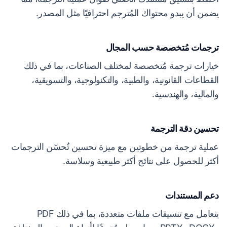
يضمن أن يبدو محتواك المُترجم احترافيًا مثل المصدر.
ترجمات مُتخصصة حسب المجال
خيارات ترجمة مُتخصصة لمختلف الصناعات، بما في ذلك
القطاعات القانونية، والطبية، والتكنولوجية، والتسويقية،
والمالية، والهندسية.
تحسين دقة الترجمة
عملية ترجمة من خطوتين مع ميزة تحسين تُحسّن الترجمات
أكثر للحصول على نتائج أكثر طبيعية وسلاسة.
دعم المستندات
يتعامل مع تنسيقات ملفات متعددة، بما في ذلك PDF