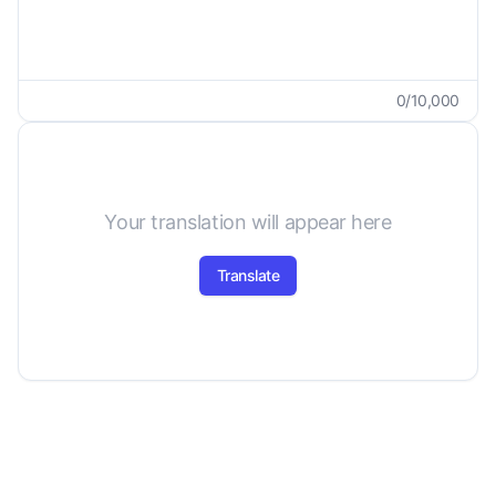
0
/
10,000
Your translation will appear here
Translate