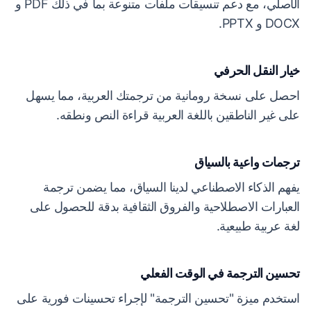
الأصلي، مع دعم تنسيقات ملفات متنوعة بما في ذلك PDF و
DOCX و PPTX.
خيار النقل الحرفي
احصل على نسخة رومانية من ترجمتك العربية، مما يسهل
على غير الناطقين باللغة العربية قراءة النص ونطقه.
ترجمات واعية بالسياق
يفهم الذكاء الاصطناعي لدينا السياق، مما يضمن ترجمة
العبارات الاصطلاحية والفروق الثقافية بدقة للحصول على
لغة عربية طبيعية.
تحسين الترجمة في الوقت الفعلي
استخدم ميزة "تحسين الترجمة" لإجراء تحسينات فورية على