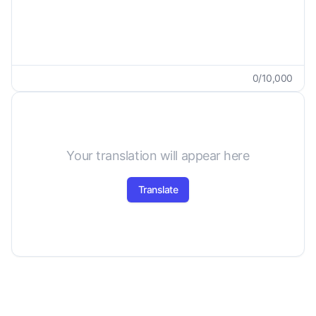
0
/
10,000
Your translation will appear here
Translate