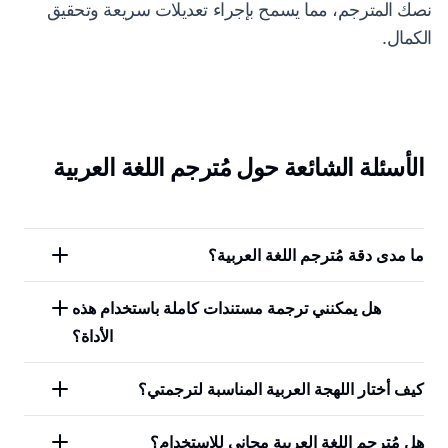
نصك المترجم، مما يسمح بإجراء تعديلات سريعة وتحقيق
الكمال.
الأسئلة الشائعة حول مُترجم اللغة العربية
ما مدى دقة مُترجم اللغة العربية؟
هل يمكنني ترجمة مستندات كاملة باستخدام هذه
الأداة؟
كيف أختار اللهجة العربية المناسبة لترجمتي؟
هل مُترجم اللغة العربية مجاني للاستخدام؟