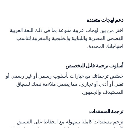
دعم لهجات متعددة
اختر من بين لهجات عربية متنوعة بما في ذلك اللغة العربية
الفصحى المصرية واللبنانية والخليجية والمغربية لتناسب
احتياجاتك المحددة.
أسلوب ترجمة قابل للتخصيص
خصّص ترجماتك مع خيارات لأسلوب رسمي أو غير رسمي أو
تقني أو أدبي أو تجاري، مما يضمن ملاءمة نصك للسياق
المستهدف والجمهور.
ترجمة المستندات
ترجم مستندات كاملة بسهولة مع الحفاظ على التنسيق