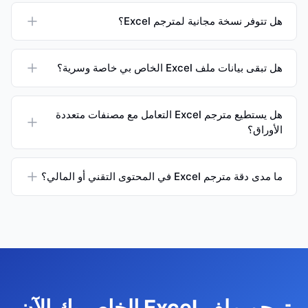
هل تتوفر نسخة مجانية لمترجم Excel؟
هل تبقى بيانات ملف Excel الخاص بي خاصة وسرية؟
هل يستطيع مترجم Excel التعامل مع مصنفات متعددة
الأوراق؟
ما مدى دقة مترجم Excel في المحتوى التقني أو المالي؟
ترجم ملف Excel الخاص بك الآن