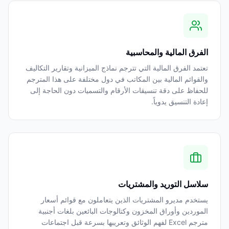
الفرق المالية والمحاسبية
تعتمد الفرق المالية التي تترجم نماذج الميزانية وتقارير التكاليف
والقوائم المالية بين المكاتب في دول مختلفة على هذا المترجم
للحفاظ على دقة تنسيقات الأرقام والتسميات دون الحاجة إلى
إعادة التنسيق يدوياً.
سلاسل التوريد والمشتريات
يستخدم مديرو المشتريات الذين يتعاملون مع قوائم أسعار
الموردين وأوراق المخزون وكتالوجات البائعين بلغات أجنبية
مترجم Excel لفهم الوثائق وتعريبها بسرعة قبل اجتماعات