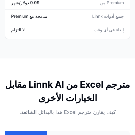
Premium من
9.99 دولار/شهر
جميع أدوات Linnk
مدمجة مع Premium
إلغاء في أي وقت
لا التزام
مترجم Excel من Linnk AI مقابل
الخيارات الأخرى
كيف يقارن مترجم Excel هذا بالبدائل الشائعة.