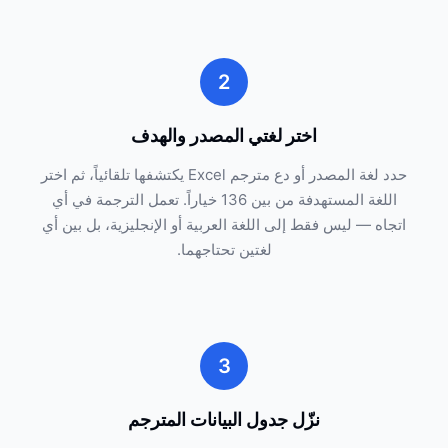
2
اختر لغتي المصدر والهدف
حدد لغة المصدر أو دع مترجم Excel يكتشفها تلقائياً، ثم اختر
اللغة المستهدفة من بين 136 خياراً. تعمل الترجمة في أي
اتجاه — ليس فقط إلى اللغة العربية أو الإنجليزية، بل بين أي
لغتين تحتاجهما.
3
نزّل جدول البيانات المترجم