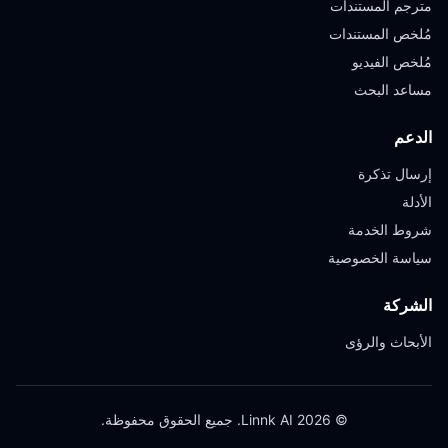
مترجم المستندات
مُلخص المستندات
مُلخص الفيديو
مساعد البحث
الدعم
إرسال تذكرة
الأدلة
شروط الخدمة
سياسة الخصوصية
الشركة
الأبحاث والرؤى
© 2026 Linnk AI. جميع الحقوق محفوظة.