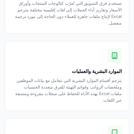
تستخدم فرق التسويق التي تُعرّب كتالوجات المنتجات وأوراق
الأسعار وتقارير أداء الحملات إلى لغات إقليمية مختلفة مترجم
Excel لإنتاج ملفات جاهزة للعملاء دون الحاجة إلى مورد ترجمة
منفصل.
الموارد البشرية والعمليات
تترجم أقسام الموارد البشرية التي تتعامل مع بيانات الموظفين
وملخصات الرواتب وقوائم التهيئة للفرق متعددة الجنسيات
ملفات Excel بهذه الأداة للحفاظ على سجلات مقروءة ومتسقة
عبر اللغات.