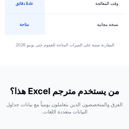
وقت المعالجة
عادةً دقائق
نسخة مجانية
متاحة
المقارنة مبنية على الميزات المتاحة للعموم حتى يونيو 2026.
من يستخدم مترجم Excel هذا؟
الفرق والمتخصصون الذين يتعاملون يومياً مع بيانات جداول
البيانات متعددة اللغات.