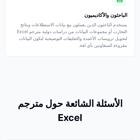
الباحثون والأكاديميون
يستخدم الباحثون الذين يعملون مع بيانات الاستطلاعات ونتائج
التجارب أو مجموعات البيانات من دراسات دولية مترجم Excel
لتحويل ترويسات الأعمدة والتعليقات التوضيحية لتكون البيانات
مقروءة للمتعاونين بأي لغة.
الأسئلة الشائعة حول مترجم
Excel