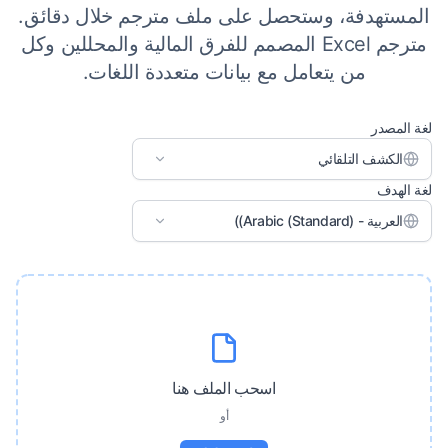
المستهدفة، وستحصل على ملف مترجم خلال دقائق.
مترجم Excel المصمم للفرق المالية والمحللين وكل
من يتعامل مع بيانات متعددة اللغات.
لغة المصدر
الكشف التلقائي
لغة الهدف
العربية - (Arabic (Standard))
اسحب الملف هنا
أو