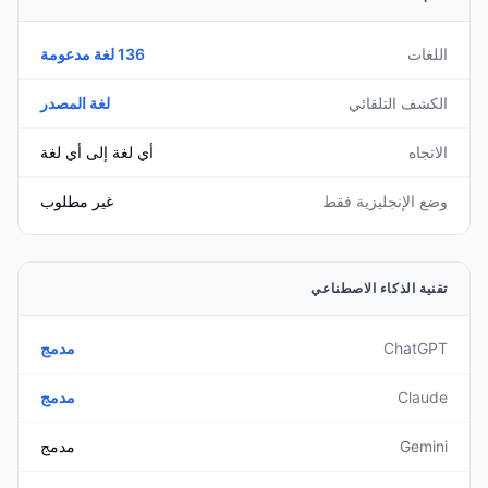
اللغات
136 لغة مدعومة
الكشف التلقائي
لغة المصدر
الاتجاه
أي لغة إلى أي لغة
وضع الإنجليزية فقط
غير مطلوب
تقنية الذكاء الاصطناعي
ChatGPT
مدمج
Claude
مدمج
Gemini
مدمج