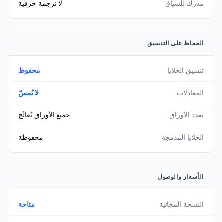
مدرك للسياق
لا ترجمة حرفية
الحفاظ على التنسيق
تنسيق الخلايا
محفوظ
المعادلات
لا تُمسّ
تعدد الأوراق
جميع الأوراق تُعالَج
الخلايا المدمجة
محفوظة
الأسعار والوصول
النسخة المجانية
متاحة