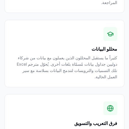
المراجعة.
محللو البيانات
كثيراً ما يستقبل المحللون الذين يعملون مع بيانات من شركاء
دوليين جداول بيانات مُسمّاة بلغات أخرى. يُحوّل مترجم Excel
تلك التسميات والترويسات لتندمج البيانات بسلاسة مع سير
العمل الحالية.
فرق التعريب والتسويق