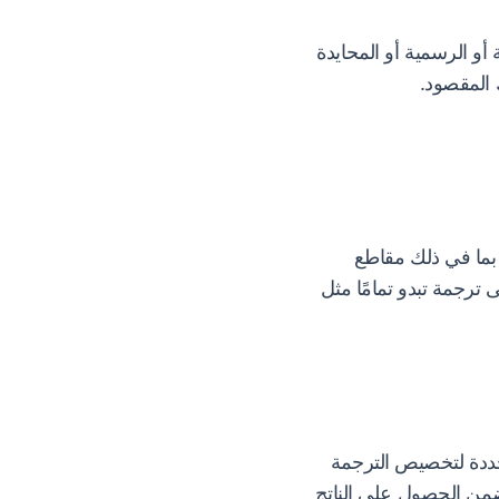
أو الرسمية أو المحايدة
 المقصود.
بما في ذلك مقاطع
ترجمة تبدو تمامًا مثل
ددة لتخصيص الترجمة
 يضمن الحصول على الناتج