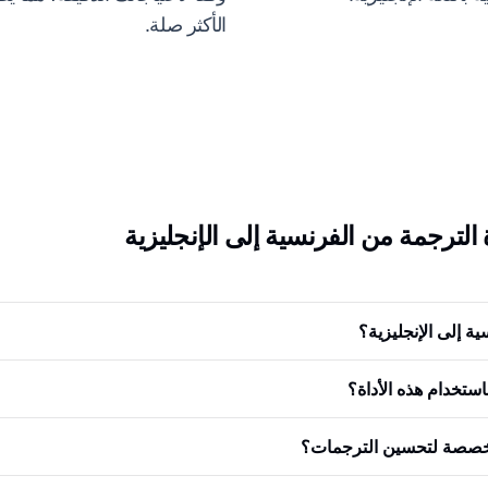
الأكثر صلة.
 الترجمة من الفرنسية إلى الإنجليزية
ة إلى الإنجليزية؟
ستخدام هذه الأداة؟
مخصصة لتحسين الترجمات؟