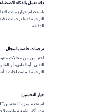
دقة تعمل بالذكاء الاصطنا
باستخدام خوارزميات التعلم
الترجمة لدينا ترجمات دقيق
الدقيقة.
ترجمات خاصة بالمجال
اختر من بين مجالات متنوعة
التقني، أو الطبي، أو القا
الترجمة للمصطلحات الأن
خيار التحسين
استخدم ميزة "التحسين" لتن
تبدو أكثر طبيعية واصطلاحية 