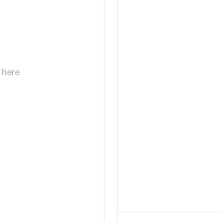
r here