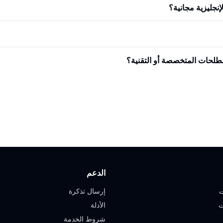
إنجليزية مجانية؟
طلحات المتخصصة أو التقنية؟
الدعم
ت
إرسال تذكرة
ت
الأدلة
شروط الخدمة