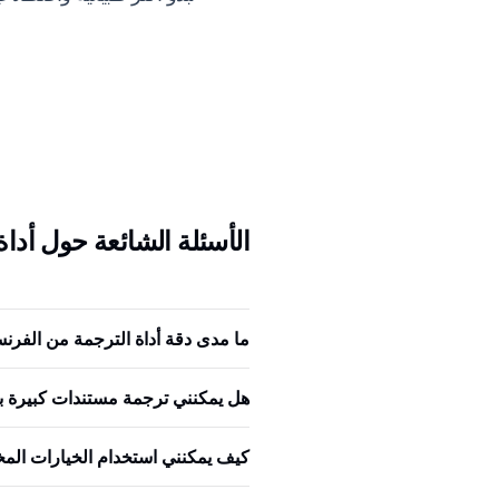
الأسئلة الشائعة حول أداة
ما مدى دقة أداة الترجمة من الفرنسي
هل يمكنني ترجمة مستندات كبيرة با
كيف يمكنني استخدام الخيارات ال