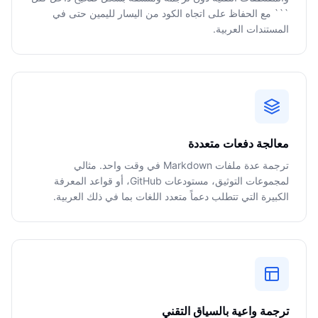
``` مع الحفاظ على اتجاه الكود من اليسار لليمين حتى في
المستندات العربية.
معالجة دفعات متعددة
ترجمة عدة ملفات Markdown في وقت واحد. مثالي
لمجموعات التوثيق، مستودعات GitHub، أو قواعد المعرفة
الكبيرة التي تتطلب دعماً متعدد اللغات بما في ذلك العربية.
ترجمة واعية بالسياق التقني