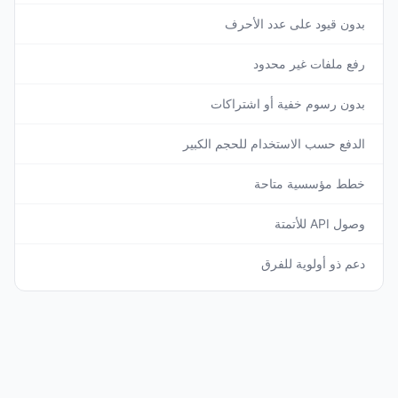
بدون قيود على عدد الأحرف
رفع ملفات غير محدود
بدون رسوم خفية أو اشتراكات
الدفع حسب الاستخدام للحجم الكبير
خطط مؤسسية متاحة
وصول API للأتمتة
دعم ذو أولوية للفرق