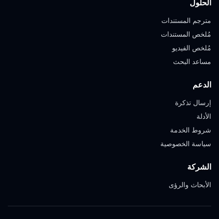
الحلول
مترجم المستندات
مُلخص المستندات
مُلخص الفيديو
مساعد البحث
الدعم
إرسال تذكرة
الأدلة
شروط الخدمة
سياسة الخصوصية
الشركة
الأبحاث والرؤى