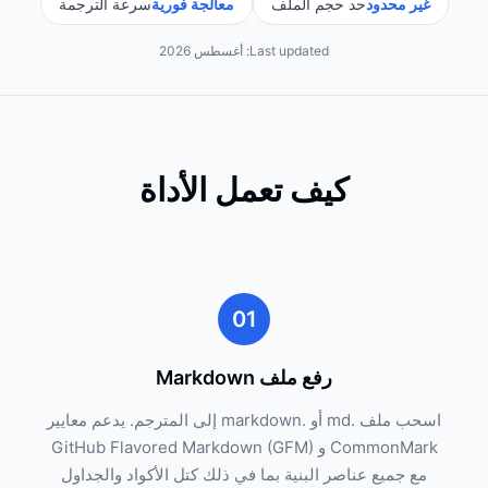
غير محدود
حد حجم الملف
معالجة فورية
سرعة الترجمة
Last updated:
أغسطس 2026
كيف تعمل الأداة
01
رفع ملف Markdown
اسحب ملف .md أو .markdown إلى المترجم. يدعم معايير
CommonMark و GitHub Flavored Markdown (GFM)
مع جميع عناصر البنية بما في ذلك كتل الأكواد والجداول