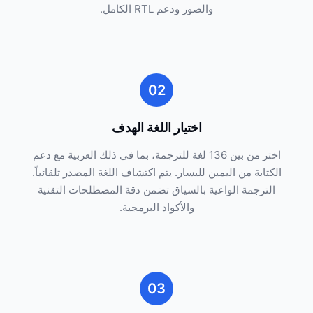
والصور ودعم RTL الكامل.
02
اختيار اللغة الهدف
اختر من بين 136 لغة للترجمة، بما في ذلك العربية مع دعم
الكتابة من اليمين لليسار. يتم اكتشاف اللغة المصدر تلقائياً.
الترجمة الواعية بالسياق تضمن دقة المصطلحات التقنية
والأكواد البرمجية.
03