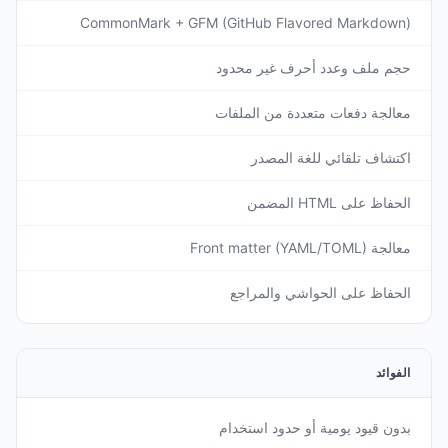
CommonMark + GFM (GitHub Flavored Markdown)
حجم ملف وعدد أحرف غير محدود
معالجة دفعات متعددة من الملفات
اكتشاف تلقائي للغة المصدر
الحفاظ على HTML المضمن
معالجة Front matter (YAML/TOML)
الحفاظ على الحواشي والمراجع
الفوائد
بدون قيود يومية أو حدود استخدام