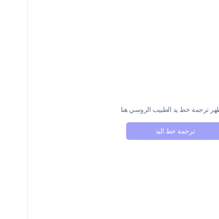
ر ترجمة خط يد الطبيب الروسي هنا
ترجمة خط اليد