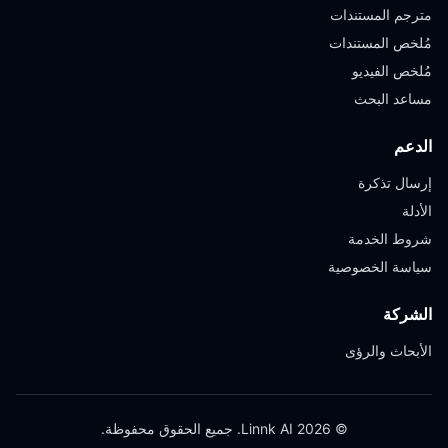
مترجم المستندات
مُلخص المستندات
مُلخص الفيديو
مساعد البحث
الدعم
إرسال تذكرة
الأدلة
شروط الخدمة
سياسة الخصوصية
الشركة
الأبحاث والرؤى
© 2026 Linnk AI. جميع الحقوق محفوظة.