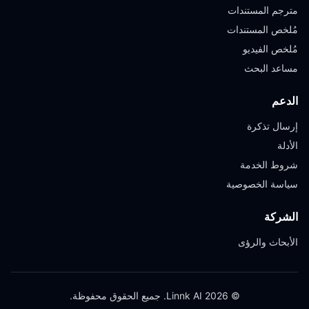
مترجم المستندات
مُلخص المستندات
مُلخص الفيديو
مساعد البحث
الدعم
إرسال تذكرة
الأدلة
شروط الخدمة
سياسة الخصوصية
الشركة
الأبحاث والرؤى
© 2026 Linnk AI. جميع الحقوق محفوظة.