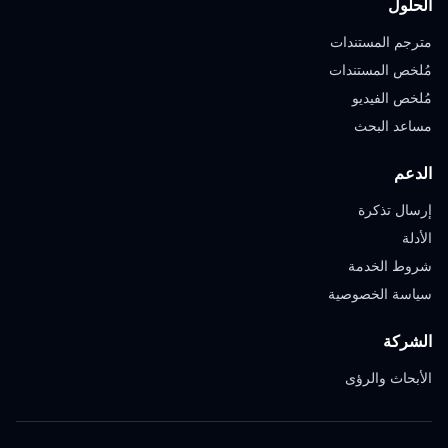
الحلول
مترجم المستندات
مُلخص المستندات
مُلخص الفيديو
مساعد البحث
الدعم
إرسال تذكرة
الأدلة
شروط الخدمة
سياسة الخصوصية
الشركة
الأبحاث والرؤى