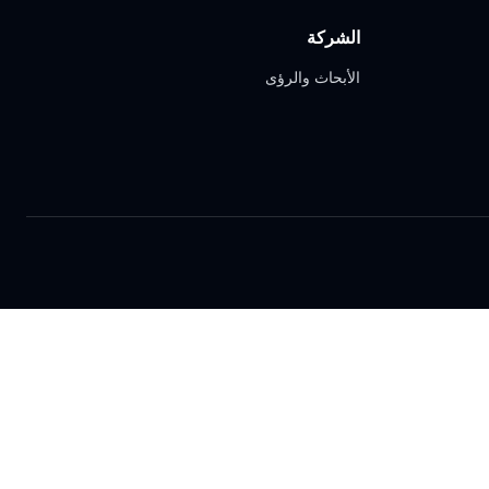
الشركة
الأبحاث والرؤى