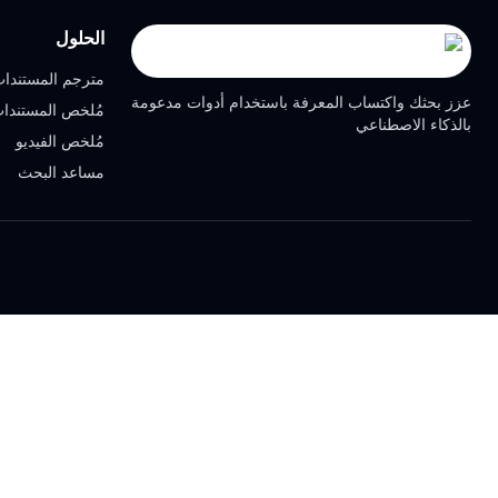
الحلول
مترجم المستندا
عزز بحثك واكتساب المعرفة باستخدام أدوات مدعومة
مُلخص المستندا
بالذكاء الاصطناعي
مُلخص الفيديو
مساعد البحث