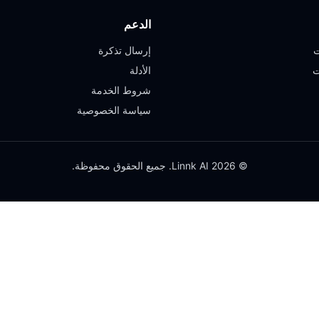
الدعم
ت
إرسال تذكرة
ت
الأدلة
شروط الخدمة
سياسة الخصوصية
© 2026 Linnk AI. جميع الحقوق محفوظة.