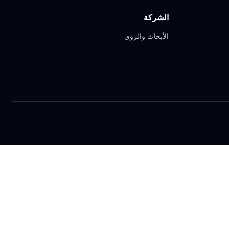
الشركة
الأبحاث والرؤى