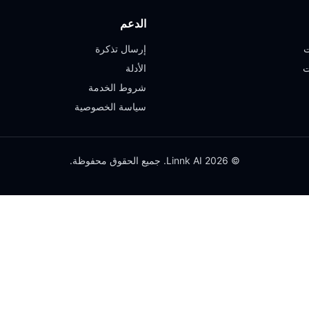
الدعم
ت
إرسال تذكرة
ت
الأدلة
شروط الخدمة
سياسة الخصوصية
© 2026 Linnk AI. جميع الحقوق محفوظة.