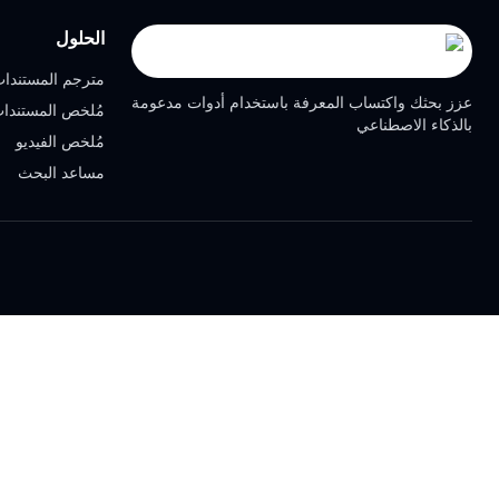
الحلول
مترجم المستندا
عزز بحثك واكتساب المعرفة باستخدام أدوات مدعومة
مُلخص المستندا
بالذكاء الاصطناعي
مُلخص الفيديو
مساعد البحث