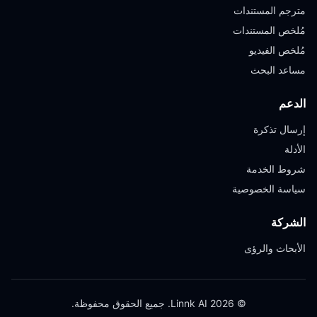
مترجم المستندات
مُلخص المستندات
مُلخص الفيديو
مساعد البحث
الدعم
إرسال تذكرة
الأدلة
شروط الخدمة
سياسة الخصوصية
الشركة
الأبحاث والرؤى
© 2026 Linnk AI. جميع الحقوق محفوظة.