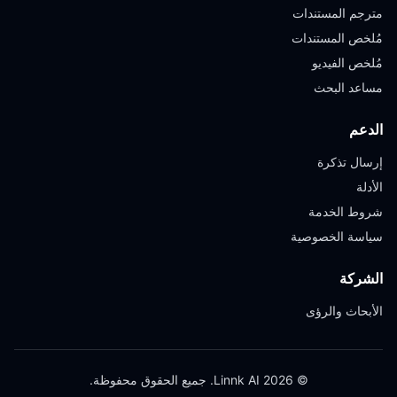
مترجم المستندات
مُلخص المستندات
مُلخص الفيديو
مساعد البحث
الدعم
إرسال تذكرة
الأدلة
شروط الخدمة
سياسة الخصوصية
الشركة
الأبحاث والرؤى
© 2026 Linnk AI. جميع الحقوق محفوظة.