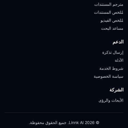
مترجم المستندات
مُلخص المستندات
مُلخص الفيديو
مساعد البحث
الدعم
إرسال تذكرة
الأدلة
شروط الخدمة
سياسة الخصوصية
الشركة
الأبحاث والرؤى
© 2026 Linnk AI. جميع الحقوق محفوظة.