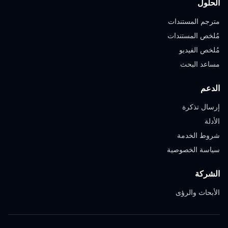
الحلول
مترجم المستندات
مُلخص المستندات
مُلخص الفيديو
مساعد البحث
الدعم
إرسال تذكرة
الأدلة
شروط الخدمة
سياسة الخصوصية
الشركة
الأبحاث والرؤى