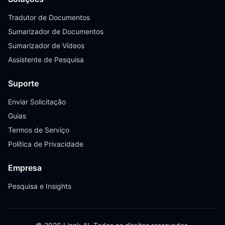
Tradutor de Documentos
Sumarizador de Documentos
Sumarizador de Vídeos
Assistente de Pesquisa
Suporte
Enviar Solicitação
Guias
Termos de Serviço
Política de Privacidade
Empresa
Pesquisa e Insights