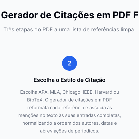
Gerador de Citações em PDF 
Três etapas do PDF a uma lista de referências limpa.
2
Escolha o Estilo de Citação
Escolha APA, MLA, Chicago, IEEE, Harvard ou
BibTeX. O gerador de citações em PDF
reformata cada referência e associa as
menções no texto às suas entradas completas,
normalizando a ordem dos autores, datas e
abreviações de periódicos.