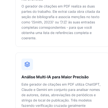
O gerador de citações em PDF realiza as duas
partes do trabalho. Ele extrai cada obra citada da
seção de bibliografia e associa menções no texto
como '(Smith, 2023)' ou '[12]' às suas entradas
completas correspondentes - para que você
obtenha uma lista de referências completa e
coerente.
Análise Multi-IA para Maior Precisão
Este gerador de citações em PDF utiliza ChatGPT,
Claude e Gemini em conjunto para analisar nomes
de autores, datas, abreviações de periódicos e
strings de local de publicação. Três modelos
fazendo verificação cruzada geralmente