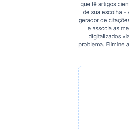
que lê artigos cien
de sua escolha -
gerador de citações
e associa as me
digitalizados v
problema. Elimine 