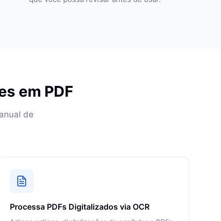
ões em PDF
anual de
Processa PDFs Digitalizados via OCR