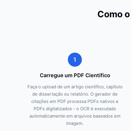
Como o 
1
Carregue um PDF Científico
Faça o upload de um artigo científico, capítulo
de dissertação ou relatório. O gerador de
citações em PDF processa PDFs nativos e
PDFs digitalizados - o OCR é executado
automaticamente em arquivos baseados em
imagem.