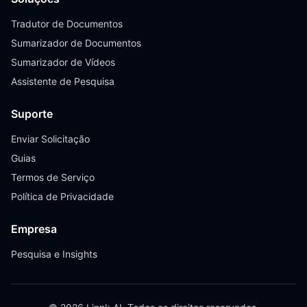
Tradutor de Documentos
Sumarizador de Documentos
Sumarizador de Vídeos
Assistente de Pesquisa
Suporte
Enviar Solicitação
Guias
Termos de Serviço
Política de Privacidade
Empresa
Pesquisa e Insights