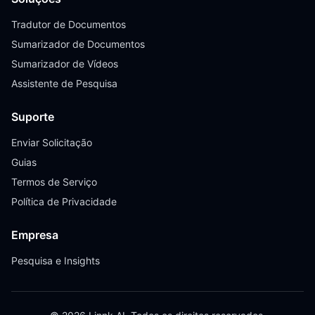
Tradutor de Documentos
Sumarizador de Documentos
Sumarizador de Vídeos
Assistente de Pesquisa
Suporte
Enviar Solicitação
Guias
Termos de Serviço
Política de Privacidade
Empresa
Pesquisa e Insights