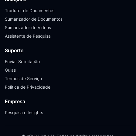
Tradutor de Documentos
Sumarizador de Documentos
Sumarizador de Vídeos
Assistente de Pesquisa
Suporte
Enviar Solicitação
Guias
Termos de Serviço
Política de Privacidade
Empresa
Pesquisa e Insights