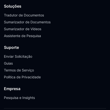
Soluções
Tradutor de Documentos
Sumarizador de Documentos
Sumarizador de Vídeos
Assistente de Pesquisa
Suporte
Enviar Solicitação
Guias
Termos de Serviço
Política de Privacidade
Empresa
Pesquisa e Insights