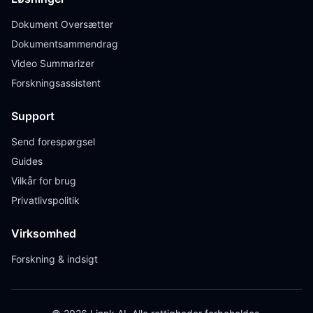
Dokument Oversætter
Dokumentsammendrag
Video Summarizer
Forskningsassistent
Support
Send forespørgsel
Guides
Vilkår for brug
Privatlivspolitik
Virksomhed
Forskning & indsigt