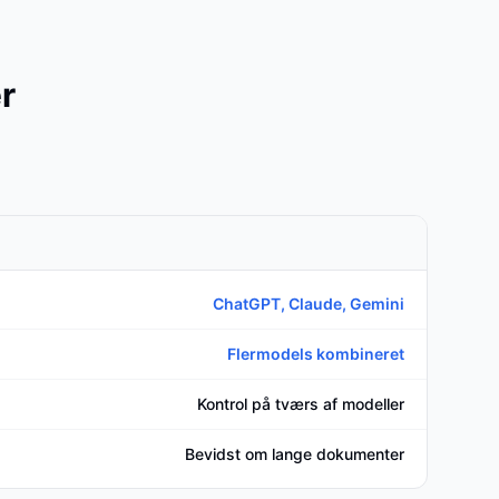
r
ChatGPT, Claude, Gemini
Flermodels kombineret
Kontrol på tværs af modeller
Bevidst om lange dokumenter