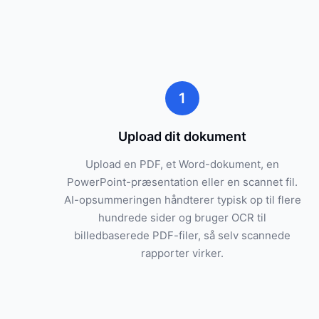
1
Upload dit dokument
Upload en PDF, et Word-dokument, en
PowerPoint-præsentation eller en scannet fil.
AI-opsummeringen håndterer typisk op til flere
hundrede sider og bruger OCR til
billedbaserede PDF-filer, så selv scannede
rapporter virker.