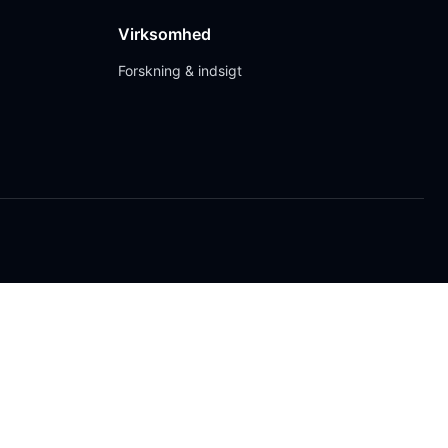
Virksomhed
Forskning & indsigt