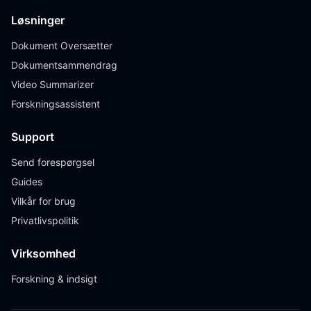
Løsninger
Dokument Oversætter
Dokumentsammendrag
Video Summarizer
Forskningsassistent
Support
Send forespørgsel
Guides
Vilkår for brug
Privatlivspolitik
Virksomhed
Forskning & indsigt