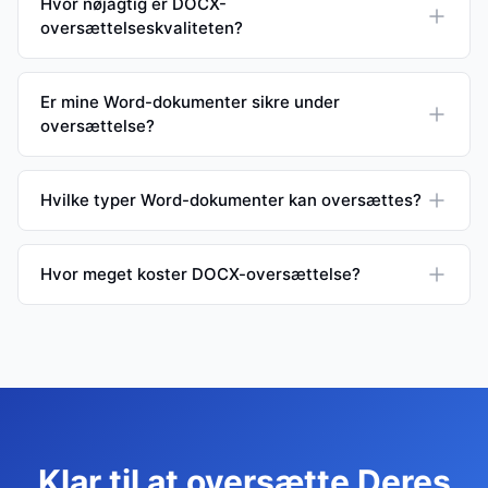
Hvor nøjagtig er DOCX-
oversættelseskvaliteten?
Er mine Word-dokumenter sikre under
oversættelse?
Hvilke typer Word-dokumenter kan oversættes?
Hvor meget koster DOCX-oversættelse?
Klar til at oversætte Deres