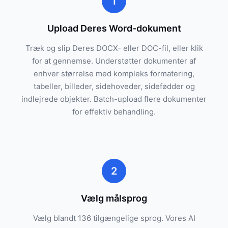
1
Upload Deres Word-dokument
Træk og slip Deres DOCX- eller DOC-fil, eller klik
for at gennemse. Understøtter dokumenter af
enhver størrelse med kompleks formatering,
tabeller, billeder, sidehoveder, sidefødder og
indlejrede objekter. Batch-upload flere dokumenter
for effektiv behandling.
2
Vælg målsprog
Vælg blandt 136 tilgængelige sprog. Vores AI