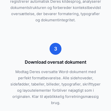
registrerer automatisk Deres kildesprog, analyserer
dokumentstrukturen og forbereder kontekstbevidst
oversættelse, der bevarer formatering, typografier
og dokumentintegritet.
3
Download oversat dokument
Modtag Deres oversatte Word-dokument med
perfekt formatbevarelse. Alle sidehoveder,
sidefødder, tabeller, billeder, typografier, skrifttyper
og layoutelementer forbliver nøjagtigt som i
originalen. Klar til øjeblikkelig forretningsmæssig
brug.