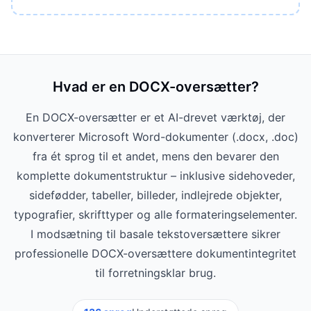
Hvad er en DOCX-oversætter?
En DOCX-oversætter er et AI-drevet værktøj, der
konverterer Microsoft Word-dokumenter (.docx, .doc)
fra ét sprog til et andet, mens den bevarer den
komplette dokumentstruktur – inklusive sidehoveder,
sidefødder, tabeller, billeder, indlejrede objekter,
typografier, skrifttyper og alle formateringselementer.
I modsætning til basale tekstoversættere sikrer
professionelle DOCX-oversættere dokumentintegritet
til forretningsklar brug.