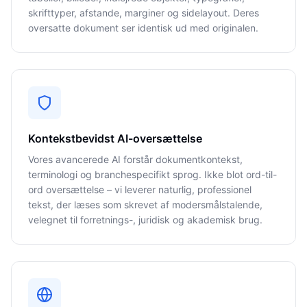
skrifttyper, afstande, marginer og sidelayout. Deres
oversatte dokument ser identisk ud med originalen.
Kontekstbevidst AI-oversættelse
Vores avancerede AI forstår dokumentkontekst,
terminologi og branchespecifikt sprog. Ikke blot ord-til-
ord oversættelse – vi leverer naturlig, professionel
tekst, der læses som skrevet af modersmålstalende,
velegnet til forretnings-, juridisk og akademisk brug.