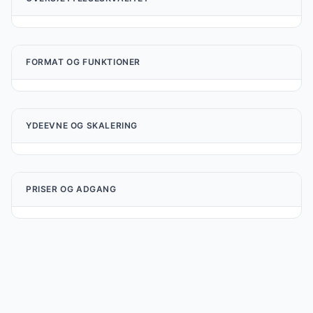
FORMAT OG FUNKTIONER
YDEEVNE OG SKALERING
PRISER OG ADGANG