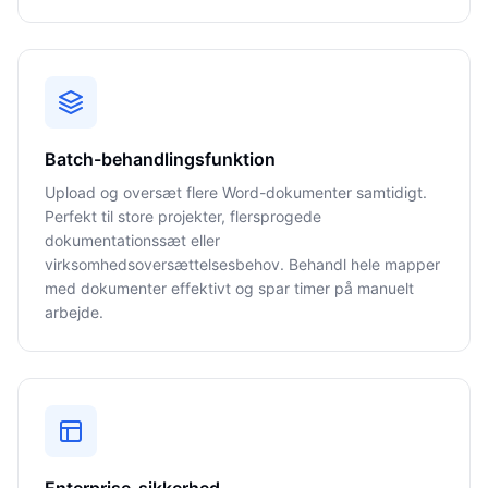
Batch-behandlingsfunktion
Upload og oversæt flere Word-dokumenter samtidigt.
Perfekt til store projekter, flersprogede
dokumentationssæt eller
virksomhedsoversættelsesbehov. Behandl hele mapper
med dokumenter effektivt og spar timer på manuelt
arbejde.