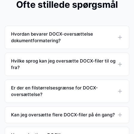
Ofte stillede spørgsmål
Hvordan bevarer DOCX-oversættelse
dokumentformatering?
Hvilke sprog kan jeg oversætte DOCX-filer til og
fra?
Er der en filstørrelsesgrænse for DOCX-
oversættelse?
Kan jeg oversætte flere DOCX-filer på én gang?