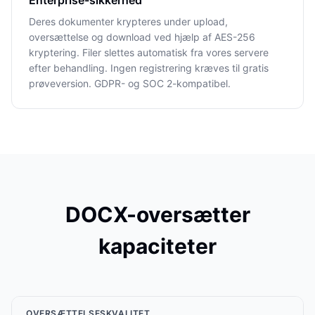
Enterprise-sikkerhed
Deres dokumenter krypteres under upload,
oversættelse og download ved hjælp af AES-256
kryptering. Filer slettes automatisk fra vores servere
efter behandling. Ingen registrering kræves til gratis
prøveversion. GDPR- og SOC 2-kompatibel.
DOCX-oversætter
kapaciteter
OVERSÆTTELSESKVALITET