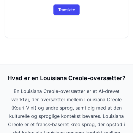
Translate
Hvad er en Louisiana Creole-oversætter?
En Louisiana Creole-oversætter er et AI-drevet
værktøj, der oversætter mellem Louisiana Creole
(Kouri-Vini) og andre sprog, samtidig med at den
kulturelle og sproglige kontekst bevares. Louisiana
Creole er et fransk-baseret kreolsprog, der opstod i
det koloniale Louisiana gennem kontakt mellem