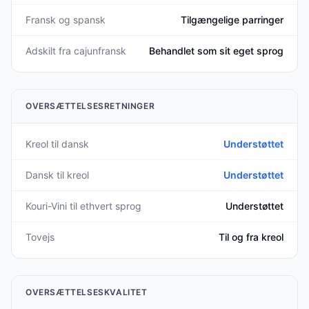
Fransk og spansk
Tilgængelige parringer
Adskilt fra cajunfransk
Behandlet som sit eget sprog
OVERSÆTTELSESRETNINGER
Kreol til dansk
Understøttet
Dansk til kreol
Understøttet
Kouri-Vini til ethvert sprog
Understøttet
Tovejs
Til og fra kreol
OVERSÆTTELSESKVALITET