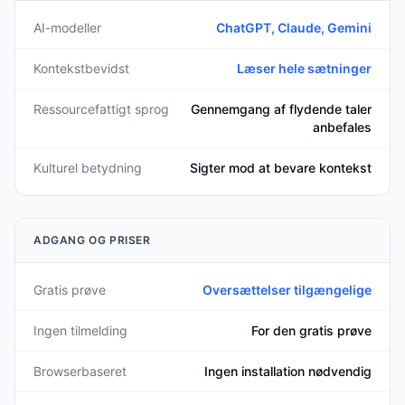
AI-modeller
ChatGPT, Claude, Gemini
Kontekstbevidst
Læser hele sætninger
Ressourcefattigt sprog
Gennemgang af flydende taler
anbefales
Kulturel betydning
Sigter mod at bevare kontekst
ADGANG OG PRISER
Gratis prøve
Oversættelser tilgængelige
Ingen tilmelding
For den gratis prøve
Browserbaseret
Ingen installation nødvendig