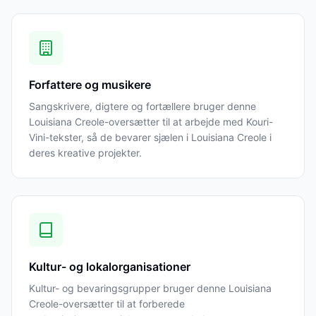
Forfattere og musikere
Sangskrivere, digtere og fortællere bruger denne
Louisiana Creole-oversætter til at arbejde med Kouri-
Vini-tekster, så de bevarer sjælen i Louisiana Creole i
deres kreative projekter.
Kultur- og lokalorganisationer
Kultur- og bevaringsgrupper bruger denne Louisiana
Creole-oversætter til at forberede