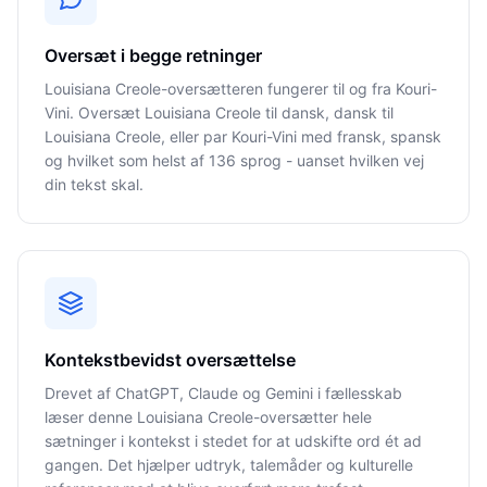
Oversæt i begge retninger
Louisiana Creole-oversætteren fungerer til og fra Kouri-
Vini. Oversæt Louisiana Creole til dansk, dansk til
Louisiana Creole, eller par Kouri-Vini med fransk, spansk
og hvilket som helst af 136 sprog - uanset hvilken vej
din tekst skal.
Kontekstbevidst oversættelse
Drevet af ChatGPT, Claude og Gemini i fællesskab
læser denne Louisiana Creole-oversætter hele
sætninger i kontekst i stedet for at udskifte ord ét ad
gangen. Det hjælper udtryk, talemåder og kulturelle