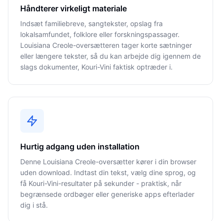
Håndterer virkeligt materiale
Indsæt familiebreve, sangtekster, opslag fra
lokalsamfundet, folklore eller forskningspassager.
Louisiana Creole-oversætteren tager korte sætninger
eller længere tekster, så du kan arbejde dig igennem de
slags dokumenter, Kouri-Vini faktisk optræder i.
Hurtig adgang uden installation
Denne Louisiana Creole-oversætter kører i din browser
uden download. Indtast din tekst, vælg dine sprog, og
få Kouri-Vini-resultater på sekunder - praktisk, når
begrænsede ordbøger eller generiske apps efterlader
dig i stå.