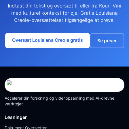
Indtast din tekst og oversæt til eller fra Kouri-Vini
med kulturel kontekst for øje. Gratis Louisiana
Creole-oversættelser tilgængelige at prøve.
Oversæt Louisiana Creole gratis
Se priser
Accelerer din forskning og videnopsamling med AI-drevne
værktøjer
Løsninger
Dokument Oversætter