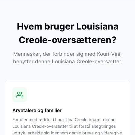
Hvem bruger Louisiana
Creole-oversætteren?
Mennesker, der forbinder sig med Kouri-Vini,
benytter denne Louisiana Creole-oversætter.
Arvetalere og familier
Familier med rødder i Louisiana Creole bruger denne
Louisiana Creole-oversætter til at forstå slægtninges
udtryk, arbejde sig igennem gamle breve og videregive