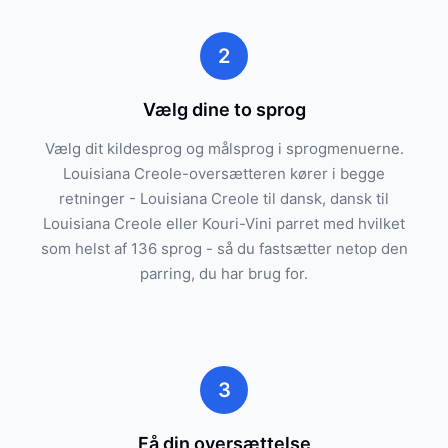
2
Vælg dine to sprog
Vælg dit kildesprog og målsprog i sprogmenuerne.
Louisiana Creole-oversætteren kører i begge
retninger - Louisiana Creole til dansk, dansk til
Louisiana Creole eller Kouri-Vini parret med hvilket
som helst af 136 sprog - så du fastsætter netop den
parring, du har brug for.
3
Få din oversættelse