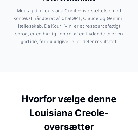
Modtag din Louisiana Creole-oversættelse med
kontekst håndteret af ChatGPT, Claude og Gemini i
fællesskab. Da Kouri-Vini er et ressourcefattigt
sprog, er en hurtig kontrol af en flydende taler en
god idé, før du udgiver eller deler resultatet.
Hvorfor vælge denne
Louisiana Creole-
oversætter