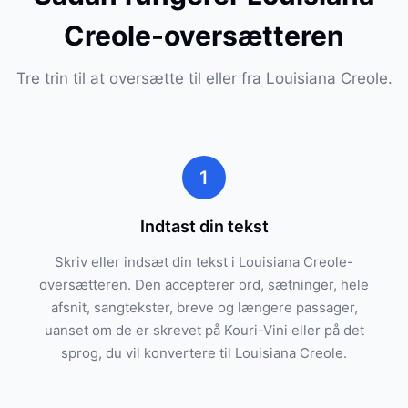
Creole-oversætteren
Tre trin til at oversætte til eller fra Louisiana Creole.
1
Indtast din tekst
Skriv eller indsæt din tekst i Louisiana Creole-
oversætteren. Den accepterer ord, sætninger, hele
afsnit, sangtekster, breve og længere passager,
uanset om de er skrevet på Kouri-Vini eller på det
sprog, du vil konvertere til Louisiana Creole.