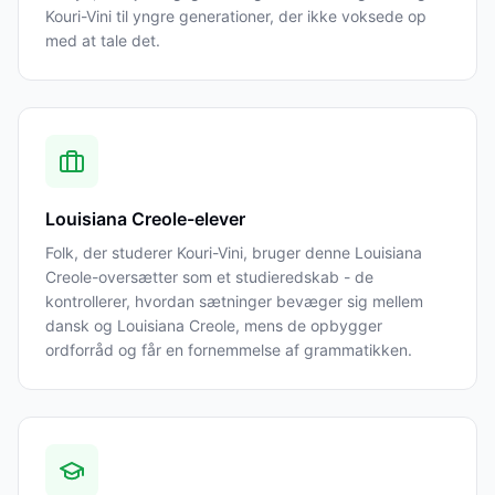
Kouri-Vini til yngre generationer, der ikke voksede op
med at tale det.
Louisiana Creole-elever
Folk, der studerer Kouri-Vini, bruger denne Louisiana
Creole-oversætter som et studieredskab - de
kontrollerer, hvordan sætninger bevæger sig mellem
dansk og Louisiana Creole, mens de opbygger
ordforråd og får en fornemmelse af grammatikken.