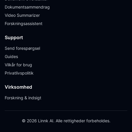
Dokumentsammendrag
Video Summarizer
Forskningsassistent
Support
Send forespørgsel
Guides
Vilkår for brug
Privatlivspolitik
Virksomhed
Forskning & indsigt
© 2026 Linnk AI. Alle rettigheder forbeholdes.