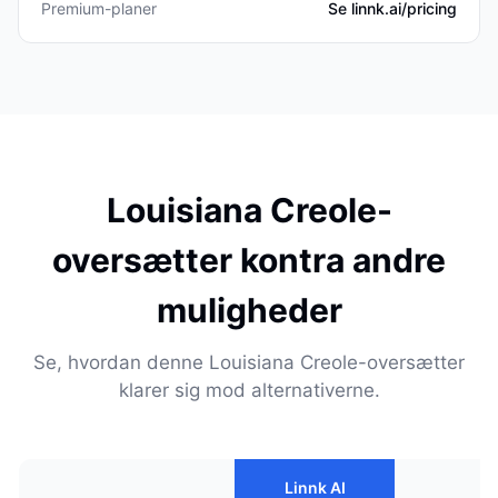
Premium-planer
Se linnk.ai/pricing
Louisiana Creole-
oversætter kontra andre
muligheder
Se, hvordan denne Louisiana Creole-oversætter
klarer sig mod alternativerne.
Linnk AI