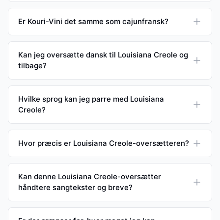
Er Kouri-Vini det samme som cajunfransk?
Kan jeg oversætte dansk til Louisiana Creole og
tilbage?
Hvilke sprog kan jeg parre med Louisiana
Creole?
Hvor præcis er Louisiana Creole-oversætteren?
Kan denne Louisiana Creole-oversætter
håndtere sangtekster og breve?