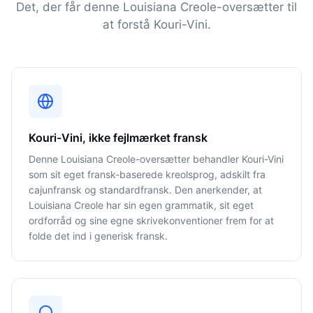
Det, der får denne Louisiana Creole-oversætter til
at forstå Kouri-Vini.
Kouri-Vini, ikke fejlmærket fransk
Denne Louisiana Creole-oversætter behandler Kouri-Vini
som sit eget fransk-baserede kreolsprog, adskilt fra
cajunfransk og standardfransk. Den anerkender, at
Louisiana Creole har sin egen grammatik, sit eget
ordforråd og sine egne skrivekonventioner frem for at
folde det ind i generisk fransk.