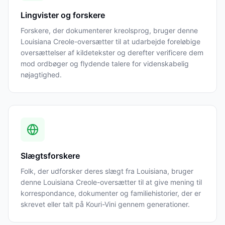
Lingvister og forskere
Forskere, der dokumenterer kreolsprog, bruger denne
Louisiana Creole-oversætter til at udarbejde foreløbige
oversættelser af kildetekster og derefter verificere dem
mod ordbøger og flydende talere for videnskabelig
nøjagtighed.
Slægtsforskere
Folk, der udforsker deres slægt fra Louisiana, bruger
denne Louisiana Creole-oversætter til at give mening til
korrespondance, dokumenter og familiehistorier, der er
skrevet eller talt på Kouri-Vini gennem generationer.