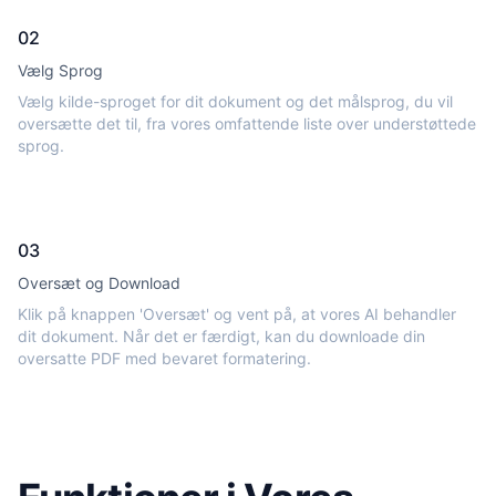
02
Vælg Sprog
Vælg kilde-sproget for dit dokument og det målsprog, du vil
oversætte det til, fra vores omfattende liste over understøttede
sprog.
03
Oversæt og Download
Klik på knappen 'Oversæt' og vent på, at vores AI behandler
dit dokument. Når det er færdigt, kan du downloade din
oversatte PDF med bevaret formatering.