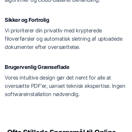
Sikker og Fortrolig
Vi prioriterer din privatliv med krypterede
filoverførsler og automatisk sletning af uploadede
dokumenter efter oversættelse.
Brugervenlig Grænseflade
Vores intuitive design gør det nemt for alle at
oversætte PDF'er, uanset teknisk ekspertise. Ingen
softwareinstallation nødvendig.