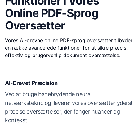
Funktioner i Vores
Online PDF-Sprog
Oversætter
Vores AI-drevne online PDF-sprog oversætter tilbyder
en række avancerede funktioner for at sikre præcis,
effektiv og brugervenlig dokument oversættelse.
AI-Drevet Præcision
Ved at bruge banebrydende neural
netværksteknologi leverer vores oversætter yderst
præcise oversættelser, der fanger nuancer og
kontekst.