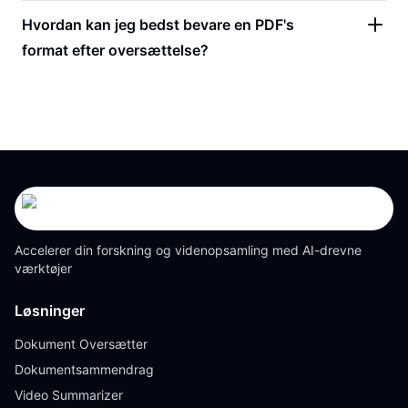
Hvordan kan jeg bedst bevare en PDF's
format efter oversættelse?
Accelerer din forskning og videnopsamling med AI-drevne
værktøjer
Løsninger
Dokument Oversætter
Dokumentsammendrag
Video Summarizer