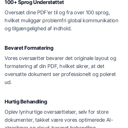
100+ Sprog Understøttet
Oversæt dine PDF'er til og fra over 100 sprog,
hvilket muliggør problemfri global kommunikation
og tilgængelighed af indhold.
Bevaret Formatering
Vores oversætter bevarer det originale layout og
formatering af din PDF, hvilket sikrer, at det
oversatte dokument ser professionelt og poleret
ud.
Hurtig Behandling
Oplev lynhurtige oversættelser, selv for store
dokumenter, takket være vores optimerede AI-
algoritmer og cloud-baseret behandling.