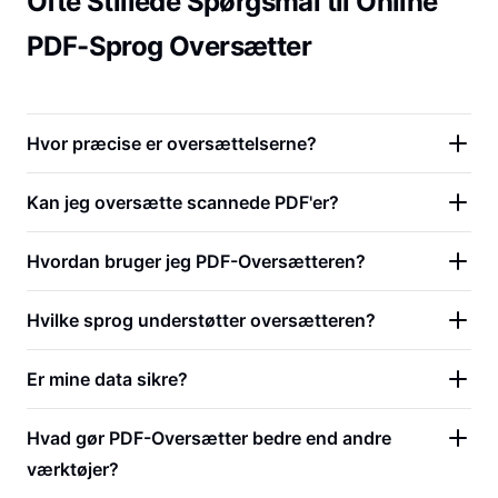
Ofte Stillede Spørgsmål til Online
PDF-Sprog Oversætter
Hvor præcise er oversættelserne?
Kan jeg oversætte scannede PDF'er?
Hvordan bruger jeg PDF-Oversætteren?
Hvilke sprog understøtter oversætteren?
Er mine data sikre?
Hvad gør PDF-Oversætter bedre end andre
værktøjer?