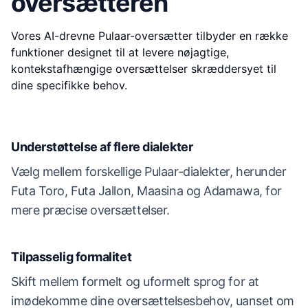
oversætteren
Vores AI-drevne Pulaar-oversætter tilbyder en række
funktioner designet til at levere nøjagtige,
kontekstafhængige oversættelser skræddersyet til
dine specifikke behov.
Understøttelse af flere dialekter
Vælg mellem forskellige Pulaar-dialekter, herunder
Futa Toro, Futa Jallon, Maasina og Adamawa, for
mere præcise oversættelser.
Tilpasselig formalitet
Skift mellem formelt og uformelt sprog for at
imødekomme dine oversættelsesbehov, uanset om