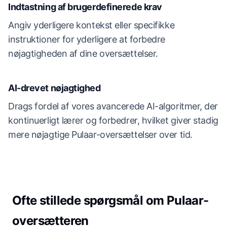
Indtastning af brugerdefinerede krav
Angiv yderligere kontekst eller specifikke
instruktioner for yderligere at forbedre
nøjagtigheden af dine oversættelser.
AI-drevet nøjagtighed
Drags fordel af vores avancerede AI-algoritmer, der
kontinuerligt lærer og forbedrer, hvilket giver stadig
mere nøjagtige Pulaar-oversættelser over tid.
Ofte stillede spørgsmål om Pulaar-
oversætteren