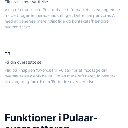
Tilpas din oversættelse
Vælg din foretrukne Pulaar-dialekt, formalitetsniveau og emne
fra de brugerdefinerede indstillinger. Dette hjælper vores AI
med at generere mere nøjagtige og kontekstafhængige
oversættelser.
03
Få din oversættelse
Klik på knappen 'Oversæt til Pulaar' for at modtage din
oversættelse øjeblikkeligt. For en mere raffineret, idiomatisk
version, brug funktionen 'Forbedre oversættelse'.
Funktioner i Pulaar-