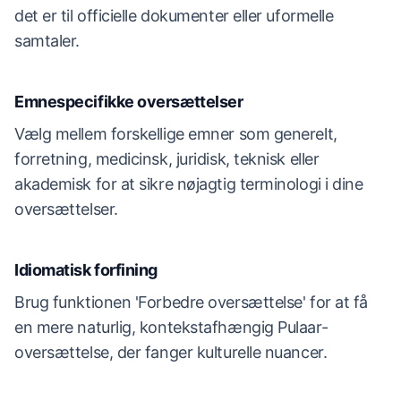
det er til officielle dokumenter eller uformelle
samtaler.
Emnespecifikke oversættelser
Vælg mellem forskellige emner som generelt,
forretning, medicinsk, juridisk, teknisk eller
akademisk for at sikre nøjagtig terminologi i dine
oversættelser.
Idiomatisk forfining
Brug funktionen 'Forbedre oversættelse' for at få
en mere naturlig, kontekstafhængig Pulaar-
oversættelse, der fanger kulturelle nuancer.