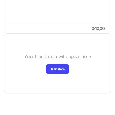
0
/
10,000
Your translation will appear here
Translate