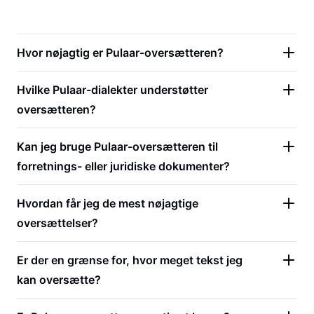
Hvor nøjagtig er Pulaar-oversætteren?
Hvilke Pulaar-dialekter understøtter
oversætteren?
Kan jeg bruge Pulaar-oversætteren til
forretnings- eller juridiske dokumenter?
Hvordan får jeg de mest nøjagtige
oversættelser?
Er der en grænse for, hvor meget tekst jeg
kan oversætte?