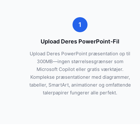
1
Upload Deres PowerPoint-Fil
Upload Deres PowerPoint præsentation op til
300MB—ingen størrelsesgrænser som
Microsoft Copilot eller gratis værktøjer.
Komplekse præsentationer med diagrammer,
tabeller, SmartArt, animationer og omfattende
talerpapirer fungerer alle perfekt.