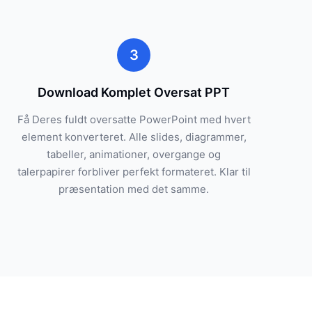
3
Download Komplet Oversat PPT
Få Deres fuldt oversatte PowerPoint med hvert
element konverteret. Alle slides, diagrammer,
tabeller, animationer, overgange og
talerpapirer forbliver perfekt formateret. Klar til
præsentation med det samme.