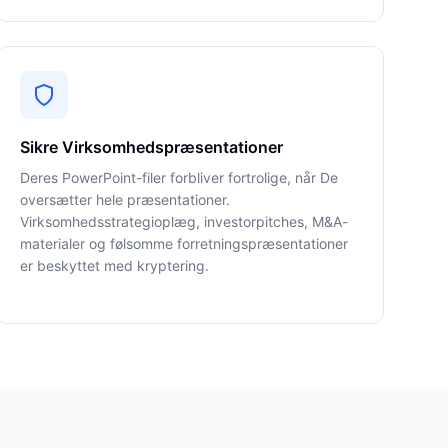
Sikre Virksomhedspræsentationer
Deres PowerPoint-filer forbliver fortrolige, når De
oversætter hele præsentationer.
Virksomhedsstrategioplæg, investorpitches, M&A-
materialer og følsomme forretningspræsentationer
er beskyttet med kryptering.