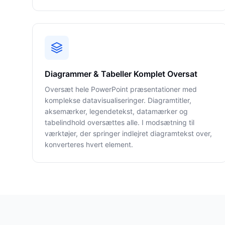
Diagrammer & Tabeller Komplet Oversat
Oversæt hele PowerPoint præsentationer med
komplekse datavisualiseringer. Diagramtitler,
aksemærker, legendetekst, datamærker og
tabelindhold oversættes alle. I modsætning til
værktøjer, der springer indlejret diagramtekst over,
konverteres hvert element.