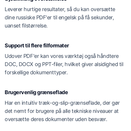
Leverer hurtige resultater, så du kan oversætte
dine russiske PDF'er til engelsk på få sekunder,
uanset filstørrelse.
Support til flere filformater
Udover PDF'er kan vores værktøj også håndtere
DOC, DOCX og PPT-filer, hvilket giver alsidighed til
forskellige dokumenttyper.
Brugervenlig grænseflade
Har en intuitiv træk-og-slip-grænseflade, der gør
det nemt for brugere på alle tekniske niveauer at
oversætte deres dokumenter uden besvær.