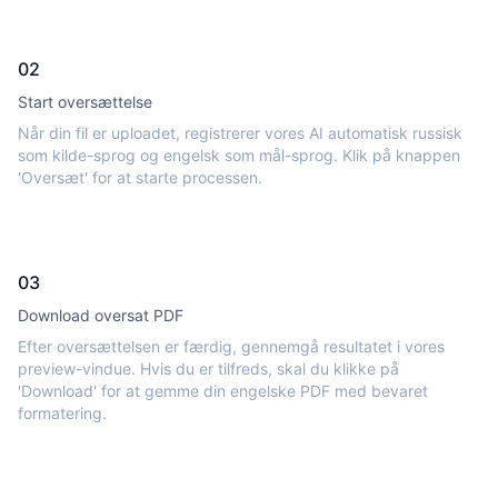
02
Start oversættelse
Når din fil er uploadet, registrerer vores AI automatisk russisk
som kilde-sprog og engelsk som mål-sprog. Klik på knappen
'Oversæt' for at starte processen.
03
Download oversat PDF
Efter oversættelsen er færdig, gennemgå resultatet i vores
preview-vindue. Hvis du er tilfreds, skal du klikke på
'Download' for at gemme din engelske PDF med bevaret
formatering.