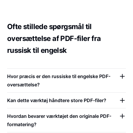
Ofte stillede spørgsmål til
oversættelse af PDF-filer fra
russisk til engelsk
Hvor præcis er den russiske til engelske PDF-
oversættelse?
Kan dette værktøj håndtere store PDF-filer?
Hvordan bevarer værktøjet den originale PDF-
formatering?