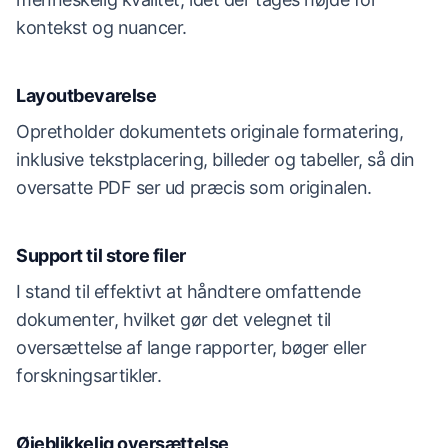
kontekst og nuancer.
Layoutbevarelse
Opretholder dokumentets originale formatering,
inklusive tekstplacering, billeder og tabeller, så din
oversatte PDF ser ud præcis som originalen.
Support til store filer
I stand til effektivt at håndtere omfattende
dokumenter, hvilket gør det velegnet til
oversættelse af lange rapporter, bøger eller
forskningsartikler.
Øjeblikkelig oversættelse