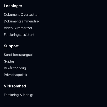
Løsninger
Dokument Oversætter
Dokumentsammendrag
Video Summarizer
Forskningsassistent
Support
Send forespørgsel
Guides
Vilkår for brug
Privatlivspolitik
Virksomhed
Forskning & indsigt