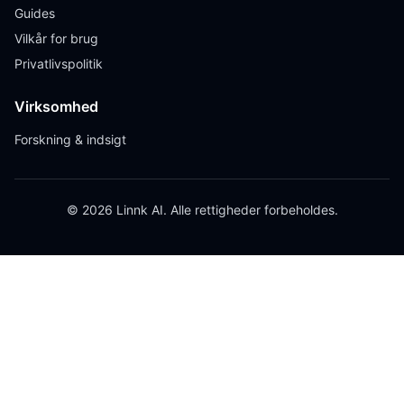
Guides
Vilkår for brug
Privatlivspolitik
Virksomhed
Forskning & indsigt
© 2026 Linnk AI. Alle rettigheder forbeholdes.