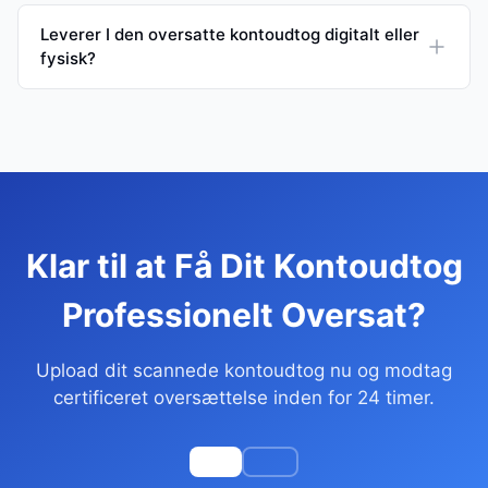
Leverer I den oversatte kontoudtog digitalt eller
fysisk?
Klar til at Få Dit Kontoudtog
Professionelt Oversat?
Upload dit scannede kontoudtog nu og modtag
certificeret oversættelse inden for 24 timer.