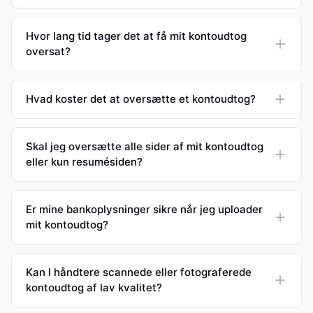
Hvor lang tid tager det at få mit kontoudtog
oversat?
Hvad koster det at oversætte et kontoudtog?
Skal jeg oversætte alle sider af mit kontoudtog
eller kun resumésiden?
Er mine bankoplysninger sikre når jeg uploader
mit kontoudtog?
Kan I håndtere scannede eller fotograferede
kontoudtog af lav kvalitet?