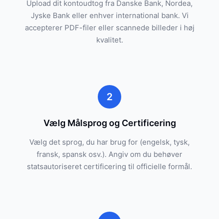
Upload dit kontoudtog fra Danske Bank, Nordea,
Jyske Bank eller enhver international bank. Vi
accepterer PDF-filer eller scannede billeder i høj
kvalitet.
2
Vælg Målsprog og Certificering
Vælg det sprog, du har brug for (engelsk, tysk,
fransk, spansk osv.). Angiv om du behøver
statsautoriseret certificering til officielle formål.