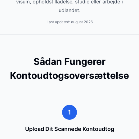
visum, opholdstilladelse, studie eller arbejde i
udlandet.
Last updated:
august 2026
Sådan Fungerer
Kontoudtogsoversættelse
1
Upload Dit Scannede Kontoudtog