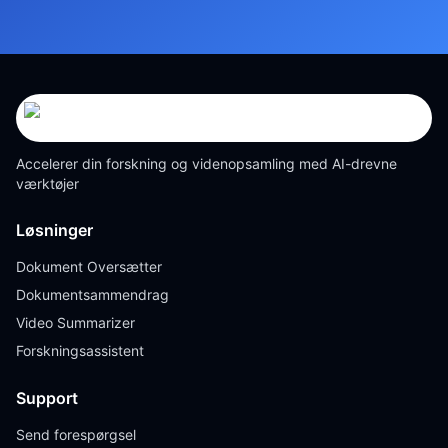
Accelerer din forskning og videnopsamling med AI-drevne
værktøjer
Løsninger
Dokument Oversætter
Dokumentsammendrag
Video Summarizer
Forskningsassistent
Support
Send forespørgsel