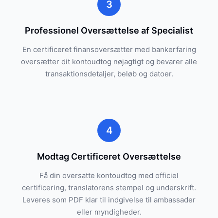
3
Professionel Oversættelse af Specialist
En certificeret finansoversætter med bankerfaring
oversætter dit kontoudtog nøjagtigt og bevarer alle
transaktionsdetaljer, beløb og datoer.
4
Modtag Certificeret Oversættelse
Få din oversatte kontoudtog med officiel
certificering, translatorens stempel og underskrift.
Leveres som PDF klar til indgivelse til ambassader
eller myndigheder.