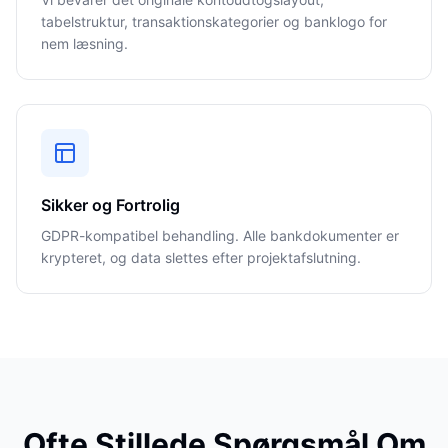
tabelstruktur, transaktionskategorier og banklogo for
nem læsning.
Sikker og Fortrolig
GDPR-kompatibel behandling. Alle bankdokumenter er
krypteret, og data slettes efter projektafslutning.
Ofte Stillede Spørgsmål Om