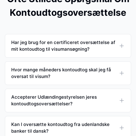
Kontoudtogsoversættelse
Har jeg brug for en certificeret oversættelse af
mit kontoudtog til visumansøgning?
Hvor mange måneders kontoudtog skal jeg få
oversat til visum?
Accepterer Udlændingestyrelsen jeres
kontoudtogsoversættelser?
Kan I oversætte kontoudtog fra udenlandske
banker til dansk?