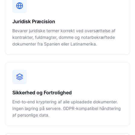
Juridisk Præcision
Bevarer juridiske termer korrekt ved oversættelse af
kontrakter, fuldmagter, domme og notarbekræftede
dokumenter fra Spanien eller Latinamerika.
Sikkerhed og Fortrolighed
End-to-end kryptering af alle uploadede dokumenter.
Ingen lagring på servere. GDPR-kompatibel håndtering
af personlige data.