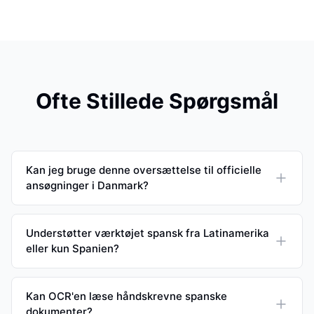
Ofte Stillede Spørgsmål
Kan jeg bruge denne oversættelse til officielle
ansøgninger i Danmark?
Understøtter værktøjet spansk fra Latinamerika
eller kun Spanien?
Kan OCR'en læse håndskrevne spanske
dokumenter?