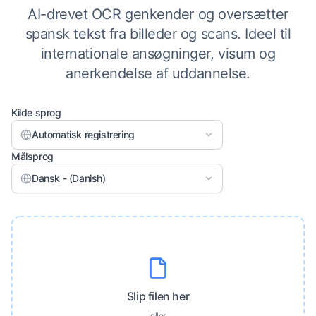
AI-drevet OCR genkender og oversætter
spansk tekst fra billeder og scans. Ideel til
internationale ansøgninger, visum og
anerkendelse af uddannelse.
Kilde sprog
Automatisk registrering
Målsprog
Dansk - (Danish)
Slip filen her
eller