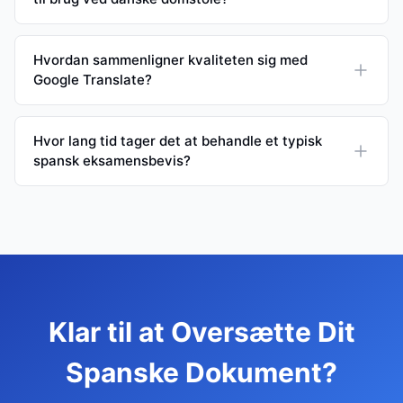
Hvordan sammenligner kvaliteten sig med
Google Translate?
Hvor lang tid tager det at behandle et typisk
spansk eksamensbevis?
Klar til at Oversætte Dit
Spanske Dokument?