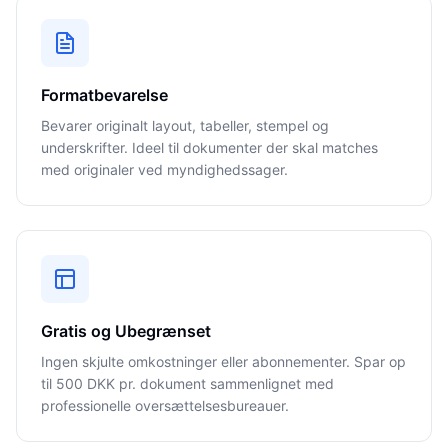
Formatbevarelse
Bevarer originalt layout, tabeller, stempel og
underskrifter. Ideel til dokumenter der skal matches
med originaler ved myndighedssager.
Gratis og Ubegrænset
Ingen skjulte omkostninger eller abonnementer. Spar op
til 500 DKK pr. dokument sammenlignet med
professionelle oversættelsesbureauer.