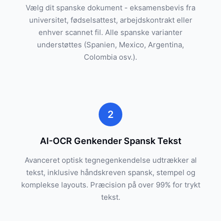
Vælg dit spanske dokument - eksamensbevis fra
universitet, fødselsattest, arbejdskontrakt eller
enhver scannet fil. Alle spanske varianter
understøttes (Spanien, Mexico, Argentina,
Colombia osv.).
2
AI-OCR Genkender Spansk Tekst
Avanceret optisk tegnegenkendelse udtrækker al
tekst, inklusive håndskreven spansk, stempel og
komplekse layouts. Præcision på over 99% for trykt
tekst.