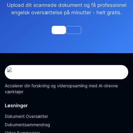
Upload dit scannede dokument og få professionel
engelsk oversættelse på minutter - helt gratis.
Accelerer din forskning og videnopsamling med AI-drevne
værktøjer
Løsninger
Dokument Oversætter
Dokumentsammendrag
Video Summarizer