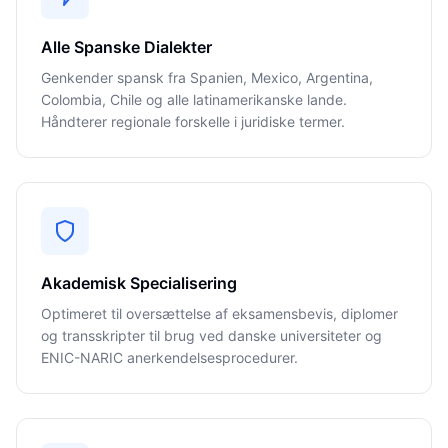
Alle Spanske Dialekter
Genkender spansk fra Spanien, Mexico, Argentina,
Colombia, Chile og alle latinamerikanske lande.
Håndterer regionale forskelle i juridiske termer.
Akademisk Specialisering
Optimeret til oversættelse af eksamensbevis, diplomer
og transskripter til brug ved danske universiteter og
ENIC-NARIC anerkendelsesprocedurer.