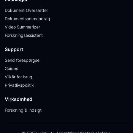
Dokument Oversætter
Dokumentsammendrag
Video Summarizer
Forskningsassistent
Support
Send forespørgsel
Guides
Vilkår for brug
Privatlivspolitik
Virksomhed
Forskning & indsigt