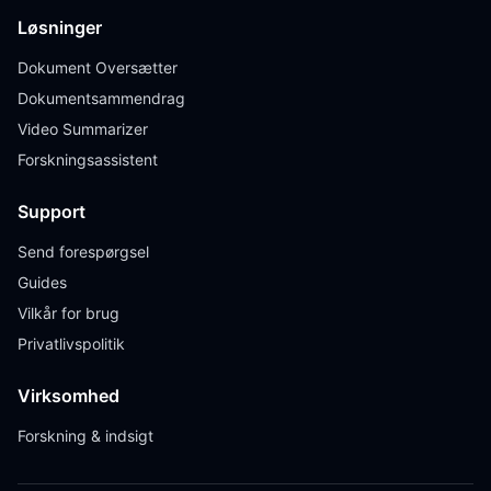
Løsninger
Dokument Oversætter
Dokumentsammendrag
Video Summarizer
Forskningsassistent
Support
Send forespørgsel
Guides
Vilkår for brug
Privatlivspolitik
Virksomhed
Forskning & indsigt