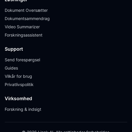
Dokument Oversætter
Dokumentsammendrag
Video Summarizer
Forskningsassistent
Support
Send forespørgsel
Guides
Vilkår for brug
Privatlivspolitik
Virksomhed
Forskning & indsigt