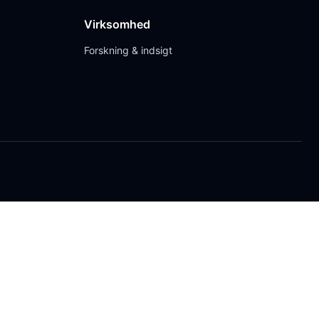
Virksomhed
Forskning & indsigt