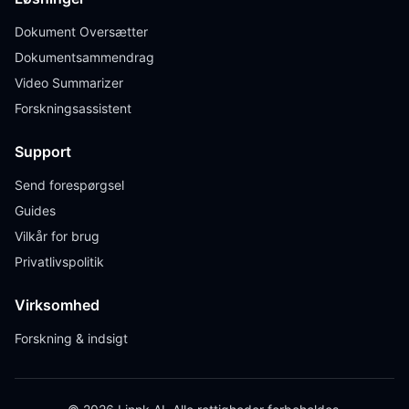
Dokument Oversætter
Dokumentsammendrag
Video Summarizer
Forskningsassistent
Support
Send forespørgsel
Guides
Vilkår for brug
Privatlivspolitik
Virksomhed
Forskning & indsigt