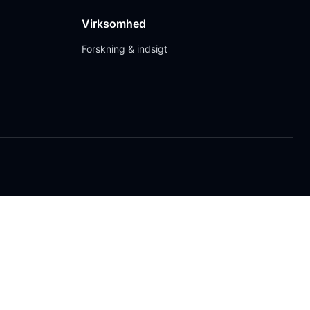
Virksomhed
Forskning & indsigt