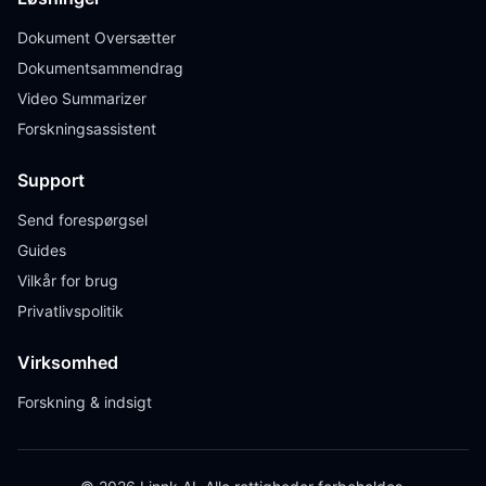
Dokument Oversætter
Dokumentsammendrag
Video Summarizer
Forskningsassistent
Support
Send forespørgsel
Guides
Vilkår for brug
Privatlivspolitik
Virksomhed
Forskning & indsigt