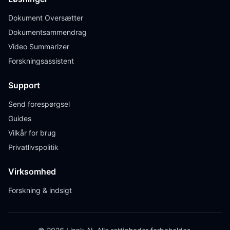
Dokument Oversætter
Dokumentsammendrag
Video Summarizer
Forskningsassistent
Support
Send forespørgsel
Guides
Vilkår for brug
Privatlivspolitik
Virksomhed
Forskning & indsigt