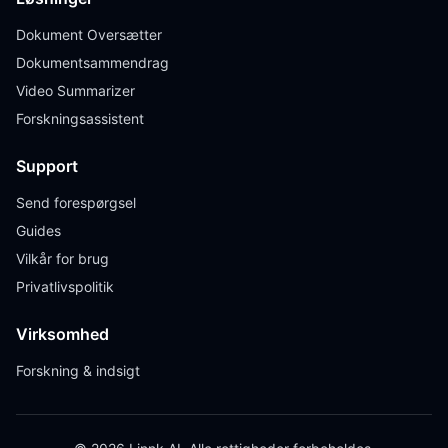
Dokument Oversætter
Dokumentsammendrag
Video Summarizer
Forskningsassistent
Support
Send forespørgsel
Guides
Vilkår for brug
Privatlivspolitik
Virksomhed
Forskning & indsigt