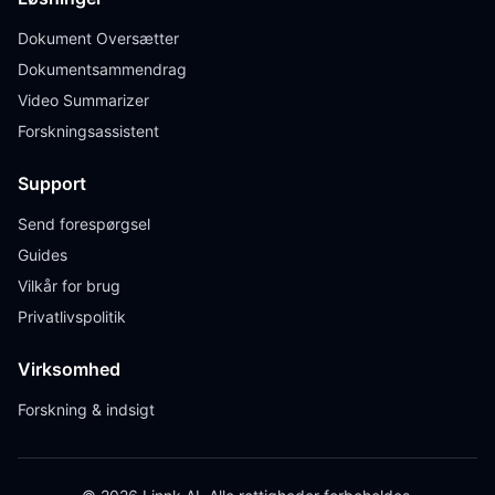
Dokument Oversætter
Dokumentsammendrag
Video Summarizer
Forskningsassistent
Support
Send forespørgsel
Guides
Vilkår for brug
Privatlivspolitik
Virksomhed
Forskning & indsigt