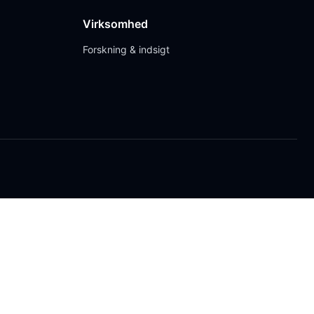
Virksomhed
Forskning & indsigt