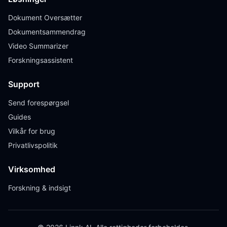
Dokument Oversætter
Dokumentsammendrag
Video Summarizer
Forskningsassistent
Support
Send forespørgsel
Guides
Vilkår for brug
Privatlivspolitik
Virksomhed
Forskning & indsigt